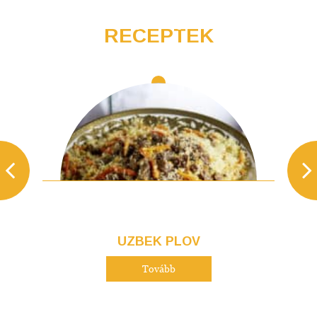
RECEPTEK
UZBEK PLOV
Tovább